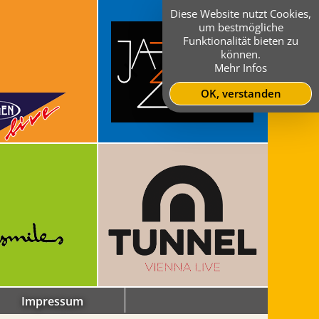
Diese Website nutzt Cookies,
um bestmögliche
Funktionalität bieten zu
können.
Mehr Infos
OK, verstanden
Impressum