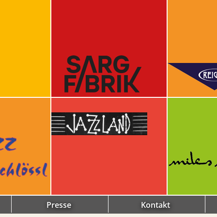
Presse
Kontakt