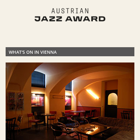
WHAT'S ON IN VIENNA