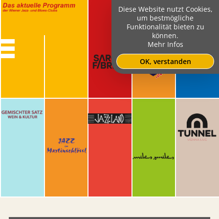
Diese Website nutzt Cookies,
um bestmögliche
Funktionalität bieten zu
können.
Mehr Infos
OK, verstanden