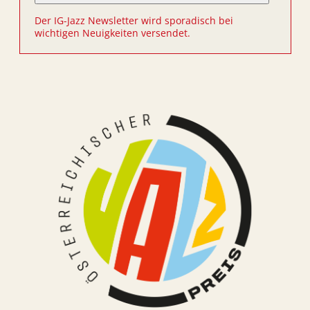
Der IG-Jazz Newsletter wird sporadisch bei
wichtigen Neuigkeiten versendet.