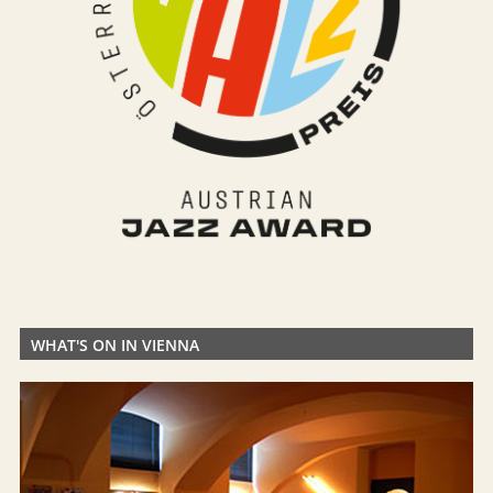
WHAT'S ON IN VIENNA