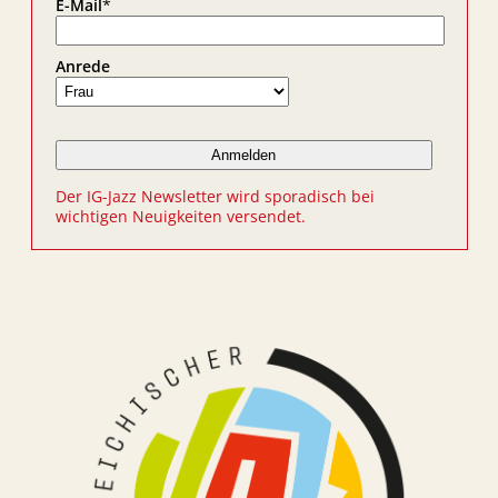
E-Mail
*
Anrede
Der IG-Jazz Newsletter wird sporadisch bei
wichtigen Neuigkeiten versendet.