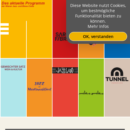
Diese Website nutzt Cookies,
um bestmögliche
Funktionalität bieten zu
können.
Mehr Infos
OK, verstanden