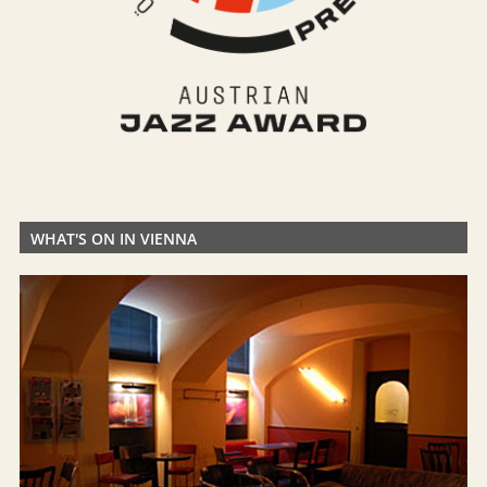
WHAT'S ON IN VIENNA