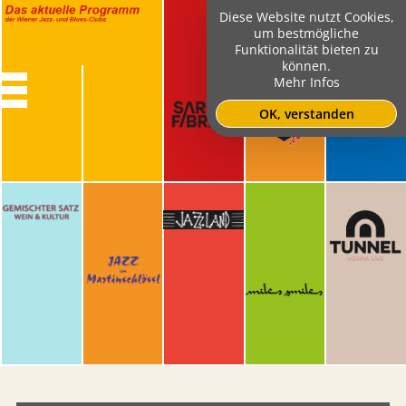
Diese Website nutzt Cookies,
um bestmögliche
Funktionalität bieten zu
können.
Mehr Infos
OK, verstanden