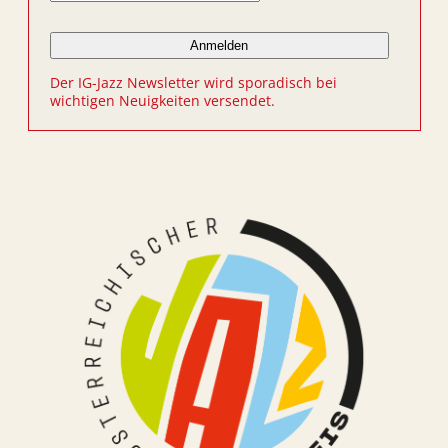
Der IG-Jazz Newsletter wird sporadisch bei
wichtigen Neuigkeiten versendet.