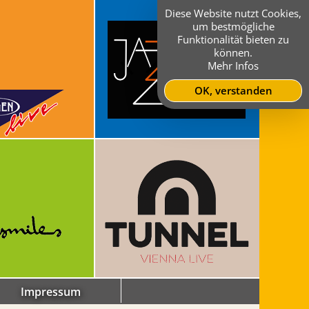
Diese Website nutzt Cookies,
um bestmögliche
Funktionalität bieten zu
können.
Mehr Infos
OK, verstanden
Impressum