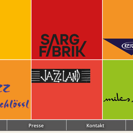
Presse
Kontakt