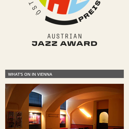
WHAT'S ON IN VIENNA