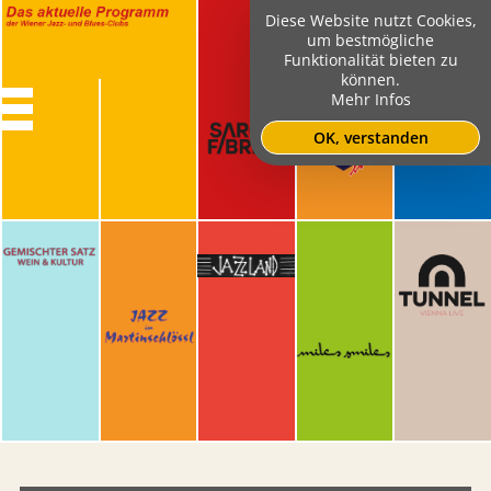
Diese Website nutzt Cookies,
um bestmögliche
Funktionalität bieten zu
können.
Mehr Infos
OK, verstanden