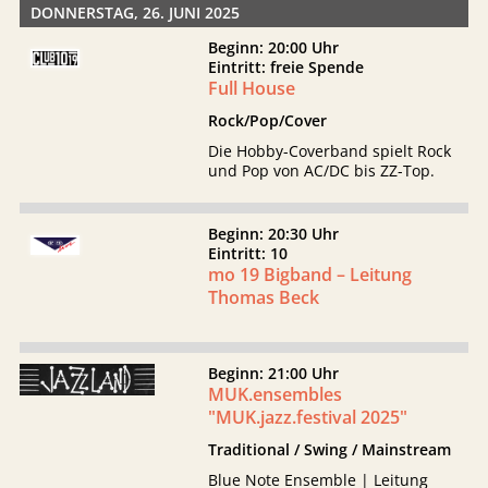
DONNERSTAG, 26. JUNI 2025
Beginn: 20:00 Uhr
Eintritt: freie Spende
Full House
Rock/Pop/Cover
Die Hobby-Coverband spielt Rock
und Pop von AC/DC bis ZZ-Top.
Beginn: 20:30 Uhr
Eintritt: 10
mo 19 Bigband – Leitung
Thomas Beck
Beginn: 21:00 Uhr
MUK.ensembles
"MUK.jazz.festival 2025"
Traditional / Swing / Mainstream
Blue Note Ensemble | Leitung