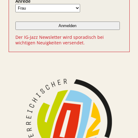
Anrede
Der IG-Jazz Newsletter wird sporadisch bei
wichtigen Neuigkeiten versendet.