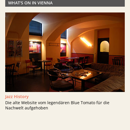
WHAT'S ON IN VIENNA
Jazz History
Die alte Website vom legendären Blue Tomato für die
Nachwelt aufgehoben