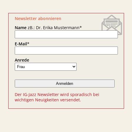
Newsletter abonnieren
Name
zB.: Dr. Erika Mustermann
*
E-Mail
*
Anrede
Der IG-Jazz Newsletter wird sporadisch bei
wichtigen Neuigkeiten versendet.