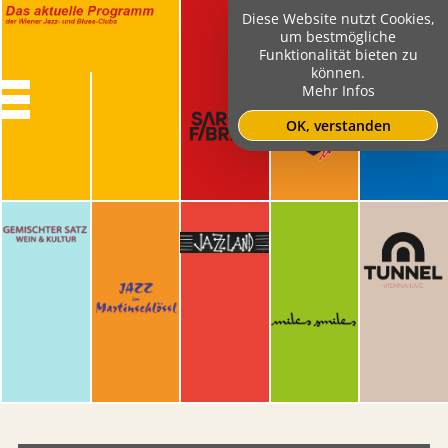
Diese Website nutzt Cookies,
um bestmögliche
Funktionalität bieten zu
können.
Mehr Infos
OK, verstanden