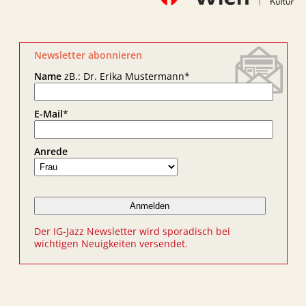
Newsletter abonnieren
Name
zB.: Dr. Erika Mustermann
*
E-Mail
*
Anrede
Der IG-Jazz Newsletter wird sporadisch bei
wichtigen Neuigkeiten versendet.