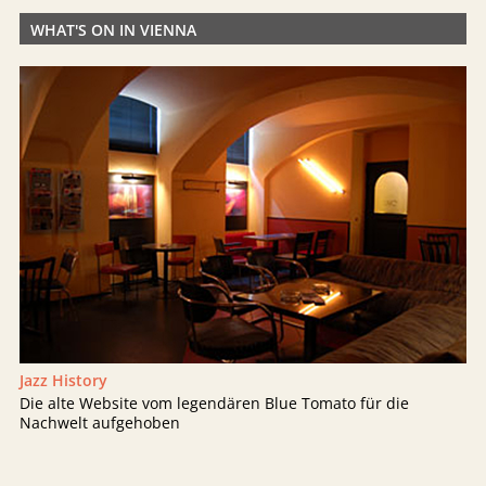
WHAT'S ON IN VIENNA
Jazz History
Die alte Website vom legendären Blue Tomato für die
Nachwelt aufgehoben