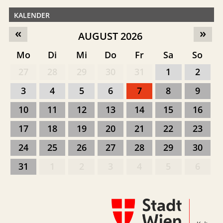
KALENDER
«
»
AUGUST 2026
Mo
Di
Mi
Do
Fr
Sa
So
27
28
29
30
31
1
2
3
4
5
6
7
8
9
10
11
12
13
14
15
16
17
18
19
20
21
22
23
24
25
26
27
28
29
30
31
1
2
3
4
5
6