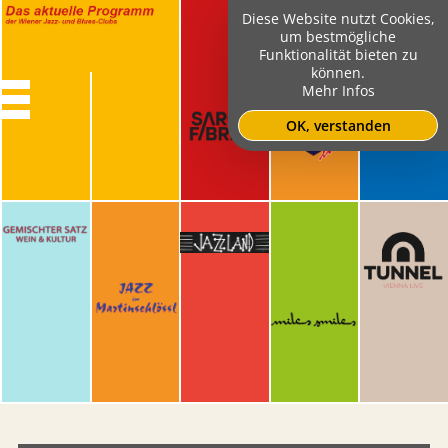
Diese Website nutzt Cookies,
um bestmögliche
Funktionalität bieten zu
können.
Mehr Infos
OK, verstanden