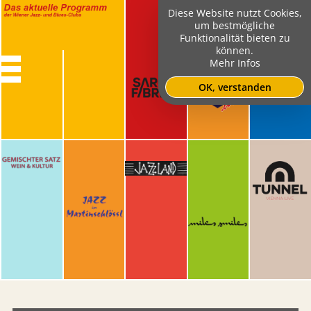
Diese Website nutzt Cookies,
um bestmögliche
Funktionalität bieten zu
können.
Mehr Infos
OK, verstanden