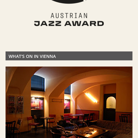
WHAT'S ON IN VIENNA