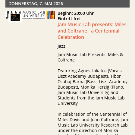
DONNERSTAG, 7. MAI 2026
Beginn: 20:00 Uhr
Eintritt frei
Jam Music Lab presents: Miles
and Coltrane - a Centennial
Celebration
Jazz
Jam Music Lab Presents: Miles &
Coltrane
Featuring Agnes Lakatos (Vocals,
Liszt Academy Budapest), Tibor
Csuhaj Barna (Bass, Liszt Academy
Budapest), Monika Herzig (Piano,
Jam Music Lab University) and
Students from the Jam Music Lab
University
In celebration of the Centennial of
Miles Davis and John Coltrane, Jam
Music Lab University Research Lab
under the direction of Monika