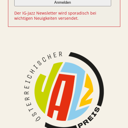
Der IG-Jazz Newsletter wird sporadisch bei
wichtigen Neuigkeiten versendet.