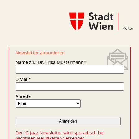
Newsletter abonnieren
Name
zB.: Dr. Erika Mustermann
*
E-Mail
*
Anrede
Der IG-Jazz Newsletter wird sporadisch bei
wichtigen Neuigkeiten versendet.