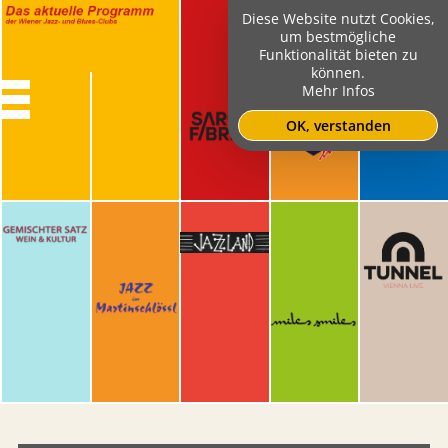
Diese Website nutzt Cookies,
um bestmögliche
Funktionalität bieten zu
können.
Mehr Infos
OK, verstanden