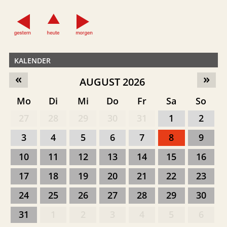
KALENDER
«
»
AUGUST 2026
Mo
Di
Mi
Do
Fr
Sa
So
27
28
29
30
31
1
2
3
4
5
6
7
8
9
10
11
12
13
14
15
16
17
18
19
20
21
22
23
24
25
26
27
28
29
30
31
1
2
3
4
5
6