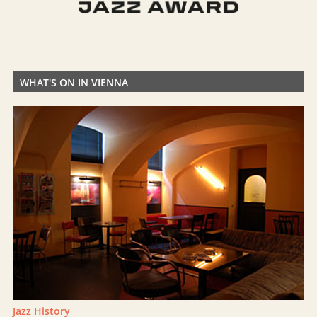
WHAT'S ON IN VIENNA
Jazz History