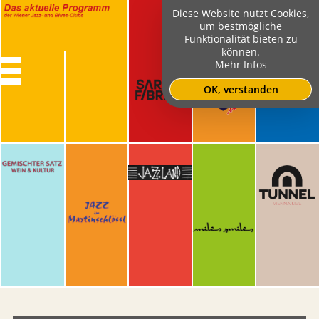
Diese Website nutzt Cookies,
um bestmögliche
Funktionalität bieten zu
können.
Mehr Infos
OK, verstanden