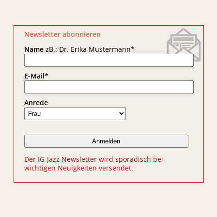
Newsletter abonnieren
Name
zB.: Dr. Erika Mustermann
*
E-Mail
*
Anrede
Der IG-Jazz Newsletter wird sporadisch bei
wichtigen Neuigkeiten versendet.