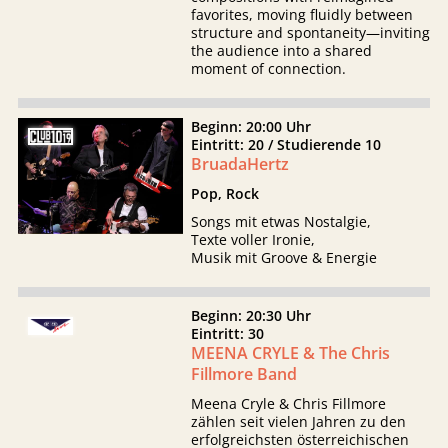
favorites, moving fluidly between
structure and spontaneity—inviting
the audience into a shared
moment of connection.
Beginn: 20:00 Uhr
Eintritt: 20 / Studierende 10
BruadaHertz
Pop, Rock
Songs mit etwas Nostalgie,
Texte voller Ironie,
Musik mit Groove & Energie
Beginn: 20:30 Uhr
Eintritt: 30
MEENA CRYLE & The Chris
Fillmore Band
Meena Cryle & Chris Fillmore
zählen seit vielen Jahren zu den
erfolgreichsten österreichischen