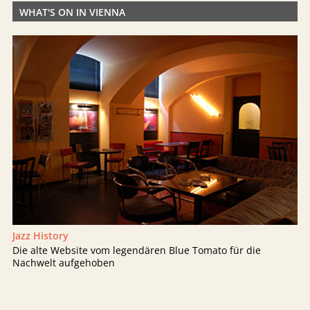
WHAT'S ON IN VIENNA
Jazz History
Die alte Website vom legendären Blue Tomato für die
Nachwelt aufgehoben