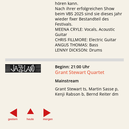
hören kann.
Nach ihrer erfolgreichen Show
beim VBS 2025 sind sie dieses Jahr
wieder fixer Bestandteil des
Festivals.
MEENA CRYLE: Vocals, Acoustic
Guitar
CHRIS FILLMORE: Electric Guitar
ANGUS THOMAS: Bass
LENNY DICKSON: Drums
Beginn: 21:00 Uhr
Grant Stewart Quartet
Mainstream
Grant Stewart ts, Martin Sasse p,
Kenji Rabson b, Bernd Reiter dm