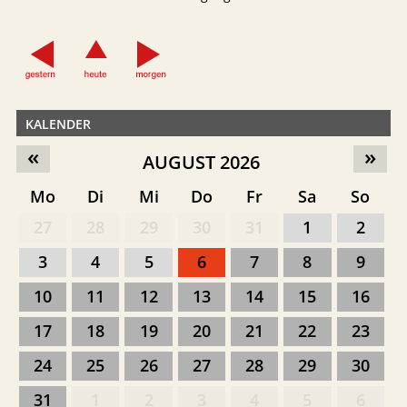
KALENDER
«
»
AUGUST 2026
Mo
Di
Mi
Do
Fr
Sa
So
27
28
29
30
31
1
2
3
4
5
6
7
8
9
10
11
12
13
14
15
16
17
18
19
20
21
22
23
24
25
26
27
28
29
30
31
1
2
3
4
5
6