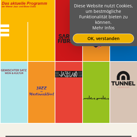
Diese Website nutzt Cookies,
um bestmögliche
Funktionalität bieten zu
können.
Mehr Infos
OK, verstanden