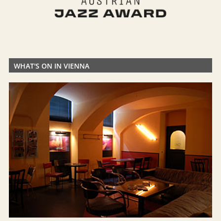
WHAT'S ON IN VIENNA