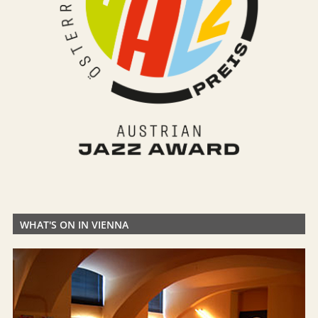
WHAT'S ON IN VIENNA