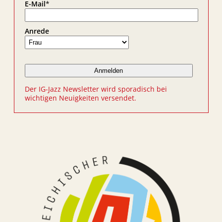
E-Mail
*
Anrede
Der IG-Jazz Newsletter wird sporadisch bei
wichtigen Neuigkeiten versendet.