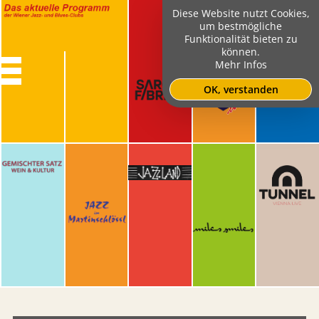
Diese Website nutzt Cookies,
um bestmögliche
Funktionalität bieten zu
können.
Mehr Infos
OK, verstanden