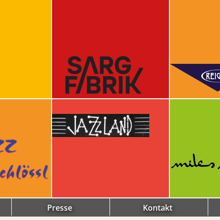
Presse
Kontakt