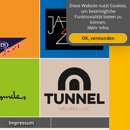
Diese Website nutzt Cookies,
um bestmögliche
Funktionalität bieten zu
können.
Mehr Infos
OK, verstanden
Impressum