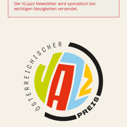
Der IG-Jazz Newsletter wird sporadisch bei
wichtigen Neuigkeiten versendet.