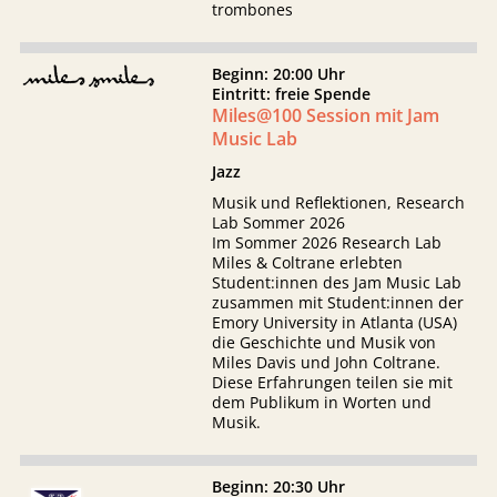
trombones
Beginn: 20:00 Uhr
Eintritt: freie Spende
Miles@100 Session mit Jam
Music Lab
Jazz
Musik und Reflektionen, Research
Lab Sommer 2026
Im Sommer 2026 Research Lab
Miles & Coltrane erlebten
Student:innen des Jam Music Lab
zusammen mit Student:innen der
Emory University in Atlanta (USA)
die Geschichte und Musik von
Miles Davis und John Coltrane.
Diese Erfahrungen teilen sie mit
dem Publikum in Worten und
Musik.
Beginn: 20:30 Uhr