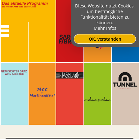
Diese Website nutzt Cookies,
um bestmögliche
Funktionalität bieten zu
können.
Mehr Infos
OK, verstanden