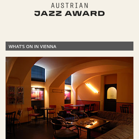
WHAT'S ON IN VIENNA