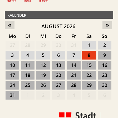
KALENDER
«
»
AUGUST 2026
Mo
Di
Mi
Do
Fr
Sa
So
27
28
29
30
31
1
2
3
4
5
6
7
8
9
10
11
12
13
14
15
16
17
18
19
20
21
22
23
24
25
26
27
28
29
30
31
1
2
3
4
5
6