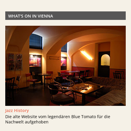
WHAT'S ON IN VIENNA
Jazz History
Die alte Website vom legendären Blue Tomato für die
Nachwelt aufgehoben