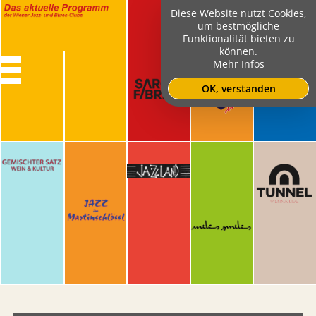
Diese Website nutzt Cookies,
um bestmögliche
Funktionalität bieten zu
können.
Mehr Infos
OK, verstanden