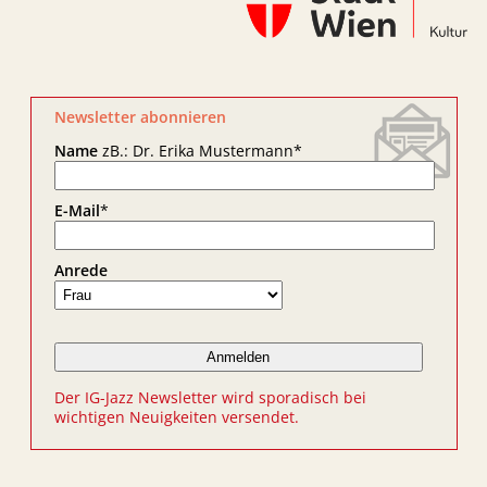
Newsletter abonnieren
Name
zB.: Dr. Erika Mustermann
*
E-Mail
*
Anrede
Der IG-Jazz Newsletter wird sporadisch bei
wichtigen Neuigkeiten versendet.