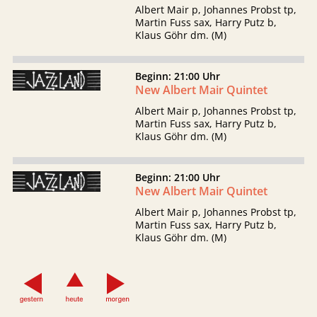
Albert Mair p, Johannes Probst tp,
Martin Fuss sax, Harry Putz b,
Klaus Göhr dm. (M)
Beginn: 21:00 Uhr
New Albert Mair Quintet
Albert Mair p, Johannes Probst tp,
Martin Fuss sax, Harry Putz b,
Klaus Göhr dm. (M)
Beginn: 21:00 Uhr
New Albert Mair Quintet
Albert Mair p, Johannes Probst tp,
Martin Fuss sax, Harry Putz b,
Klaus Göhr dm. (M)