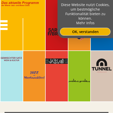
Diese Website nutzt Cookies,
um bestmögliche
Funktionalität bieten zu
können.
Mehr Infos
OK, verstanden