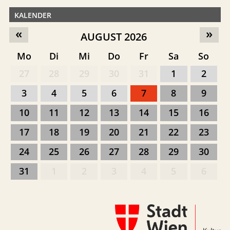
KALENDER
«
»
AUGUST 2026
Mo
Di
Mi
Do
Fr
Sa
So
27
28
29
30
31
1
2
3
4
5
6
7
8
9
10
11
12
13
14
15
16
17
18
19
20
21
22
23
24
25
26
27
28
29
30
31
1
2
3
4
5
6