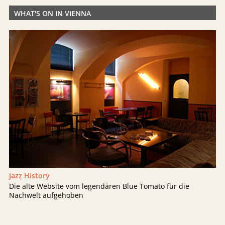
WHAT'S ON IN VIENNA
Jazz History
Die alte Website vom legendären Blue Tomato für die
Nachwelt aufgehoben