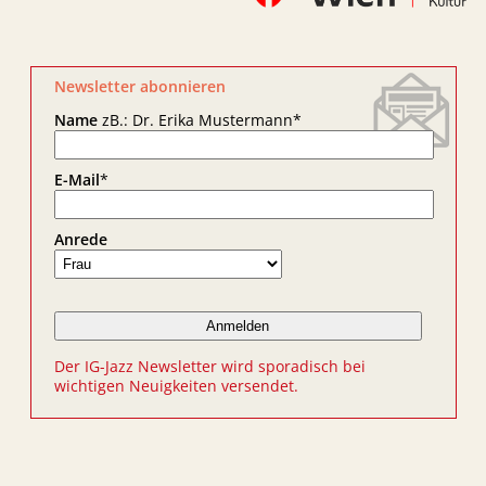
Newsletter abonnieren
Name
zB.: Dr. Erika Mustermann
*
E-Mail
*
Anrede
Der IG-Jazz Newsletter wird sporadisch bei
wichtigen Neuigkeiten versendet.