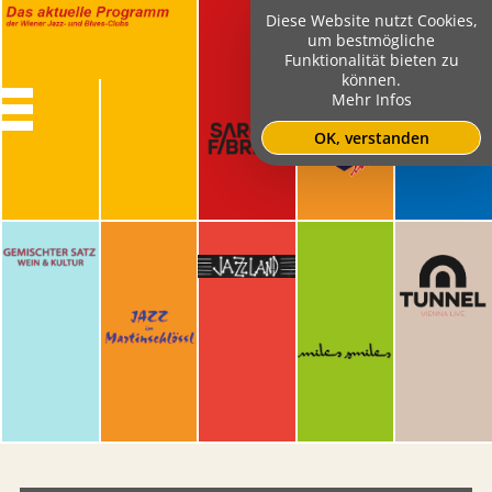
Diese Website nutzt Cookies,
um bestmögliche
Funktionalität bieten zu
können.
Mehr Infos
OK, verstanden