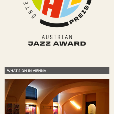
WHAT'S ON IN VIENNA