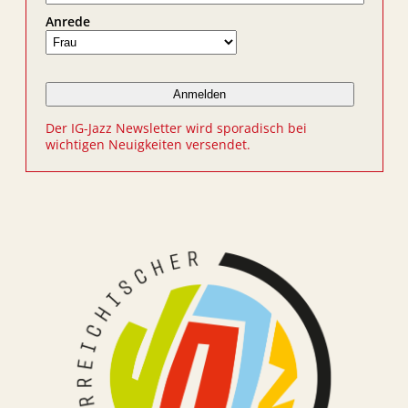
Anrede
Der IG-Jazz Newsletter wird sporadisch bei
wichtigen Neuigkeiten versendet.