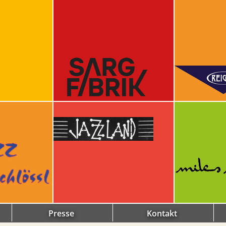
Presse
Kontakt