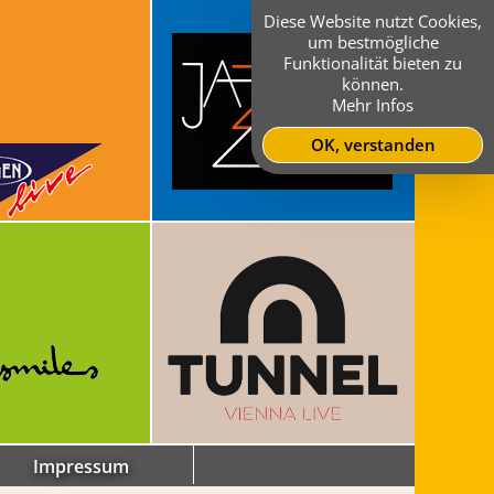
Diese Website nutzt Cookies,
um bestmögliche
Funktionalität bieten zu
können.
Mehr Infos
OK, verstanden
Impressum