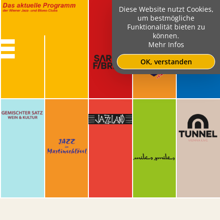
Diese Website nutzt Cookies,
um bestmögliche
Funktionalität bieten zu
können.
Mehr Infos
OK, verstanden