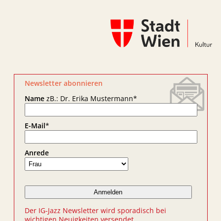
Newsletter abonnieren
Name
zB.: Dr. Erika Mustermann
*
E-Mail
*
Anrede
Der IG-Jazz Newsletter wird sporadisch bei
wichtigen Neuigkeiten versendet.